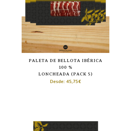
PALETA DE BELLOTA IBÉRICA
100 %
LONCHEADA (PACK 5)
Desde:
45,75
€