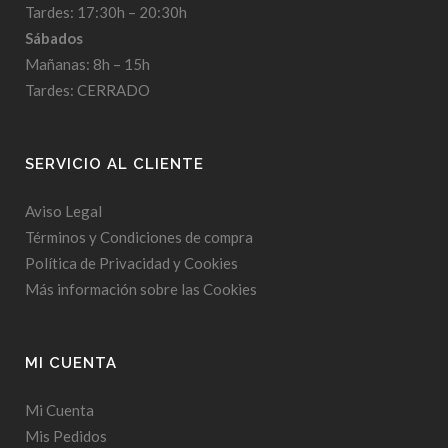
Tardes: 17:30h – 20:30h
Sábados
Mañanas: 8h – 15h
Tardes: CERRADO
SERVICIO AL CLIENTE
Aviso Legal
Términos y Condiciones de compra
Política de Privacidad y Cookies
Más información sobre las Cookies
MI CUENTA
Mi Cuenta
Mis Pedidos