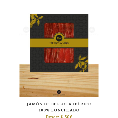
JAMÓN DE BELLOTA IBÉRICO
100% LONCHEADO
Desde:
11,50
€