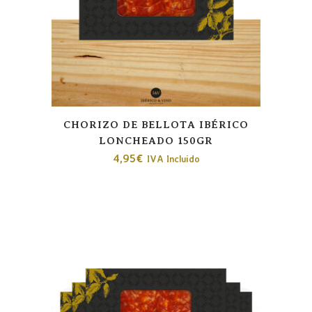
CHORIZO DE BELLOTA IBÉRICO
LONCHEADO 150GR
4,95
€
IVA Incluido