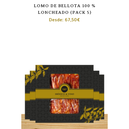
LOMO DE BELLOTA 100 %
LONCHEADO (PACK 5)
Desde:
67,50
€