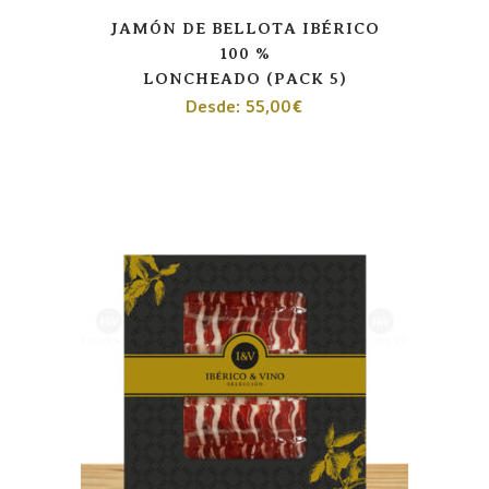
JAMÓN DE BELLOTA IBÉRICO
100 %
LONCHEADO (PACK 5)
Desde:
55,00
€