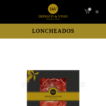
0
LONCHEADOS