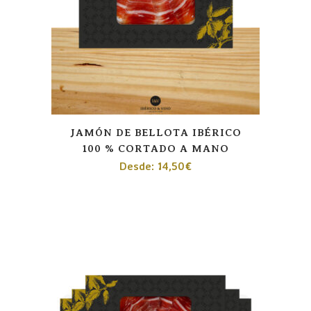
JAMÓN DE BELLOTA IBÉRICO
100 % CORTADO A MANO
Desde:
14,50
€