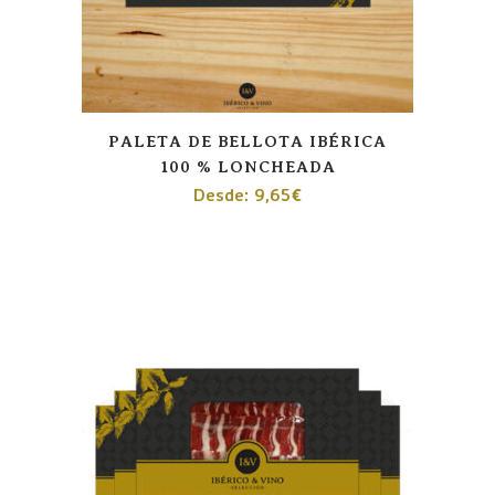
PALETA DE BELLOTA IBÉRICA
100 % LONCHEADA
Desde:
9,65
€