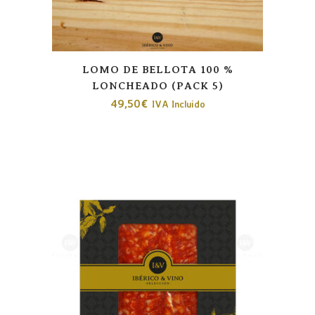
LOMO DE BELLOTA 100 %
LONCHEADO (PACK 5)
49,50
€
IVA Incluido