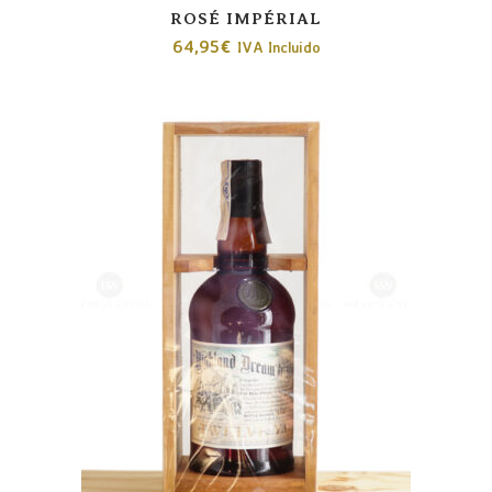
ROSÉ IMPÉRIAL
64,95
€
IVA Incluido