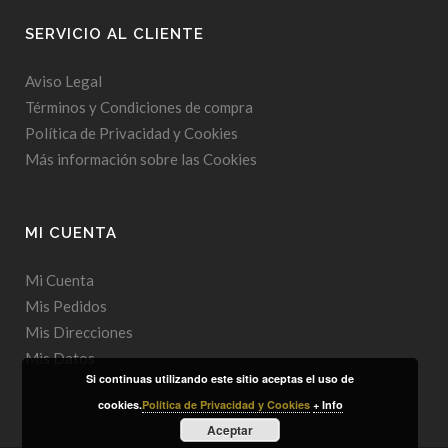
SERVICIO AL CLIENTE
Aviso Legal
Términos y Condiciones de compra
Política de Privacidad y Cookies
Más información sobre las Cookies
MI CUENTA
Mi Cuenta
Mis Pedidos
Mis Direcciones
Mis Datos
Si continuas utilizando este sitio aceptas el uso de
cookies.
Política de Privacidad y Cookies
+ Info
Aceptar