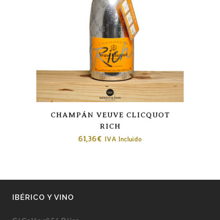
CHAMPÁN VEUVE CLICQUOT
RICH
61,36
€
IVA Incluido
IBÉRICO Y VINO