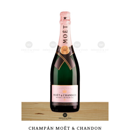
CHAMPÁN MOËT & CHANDON