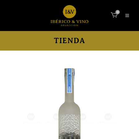
0
TIENDA