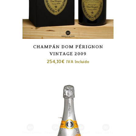
CHAMPÁN DOM PÉRIGNON
VINTAGE 2009
254,10
€
IVA Incluido